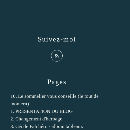
Suivez-moi
Pages
10. Le sommelier vous conseille (le tout de
mon cru)...
1. PRÉSENTATION DU BLOG
2. Changement d'herbage
3. Cécile Falchéro - album tableaux