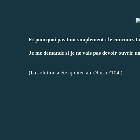
Et pourquoi pas tout simplement : le concours L
Je me demande si je ne vais pas devoir ouvrir un
(La solution a été ajoutée au rébus n°104.)