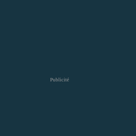
Publicité