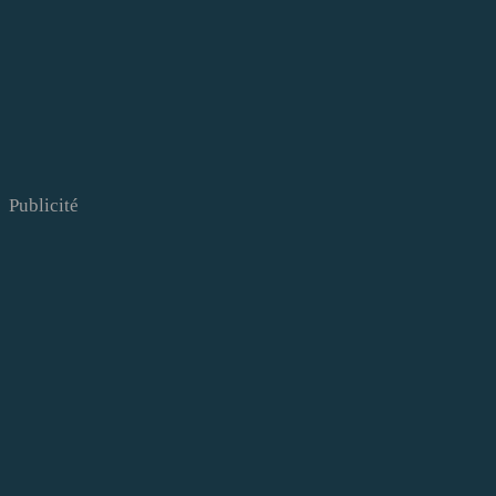
Publicité