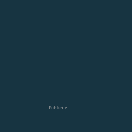
Publicité