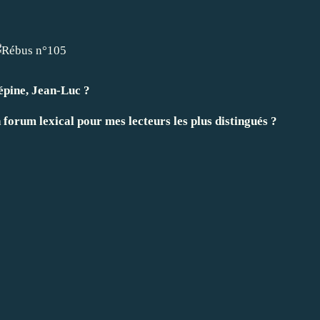
épine, Jean-Luc ?
 forum lexical pour mes lecteurs les plus distingués ?