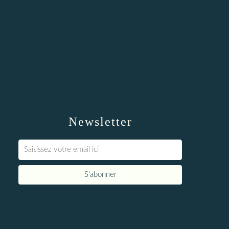
Newsletter