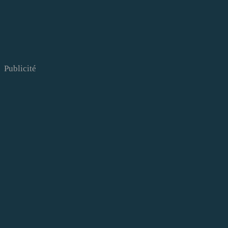
Publicité