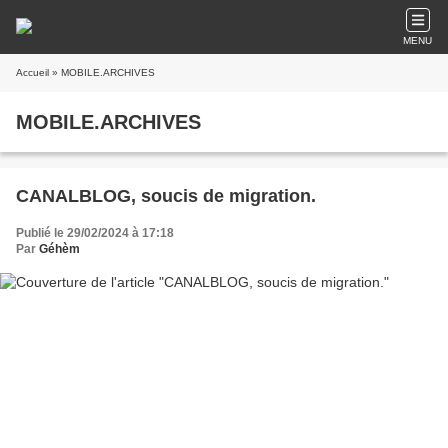
MENU
Accueil
» MOBILE.ARCHIVES
MOBILE.ARCHIVES
CANALBLOG, soucis de migration.
Publié le 29/02/2024 à 17:18
Par
Géhèm