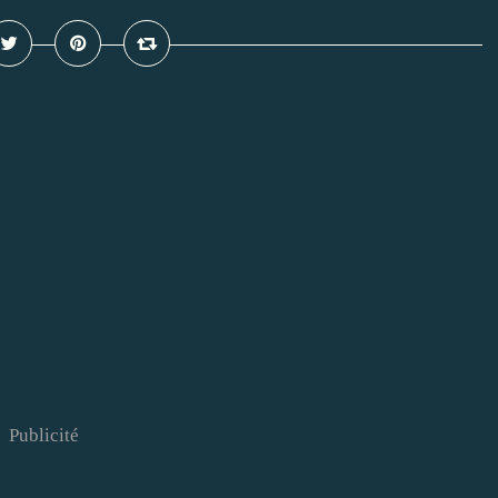
Publicité