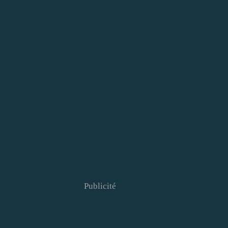
Publicité