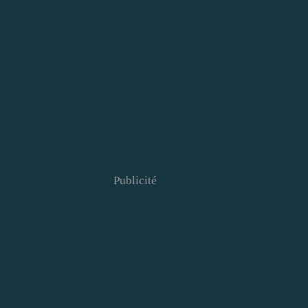
Publicité