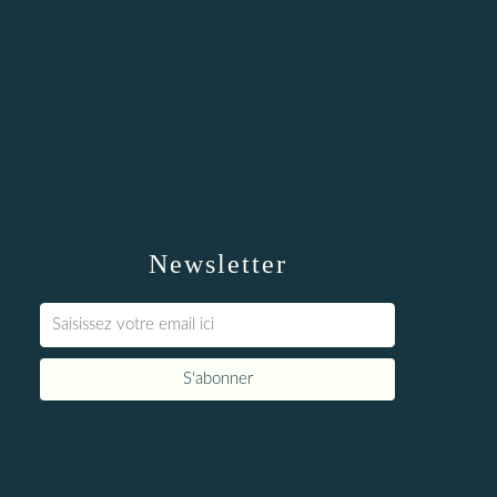
Newsletter