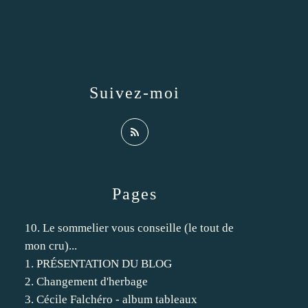
Suivez-moi
Pages
10. Le sommelier vous conseille (le tout de
mon cru)...
1. PRÉSENTATION DU BLOG
2. Changement d'herbage
3. Cécile Falchéro - album tableaux