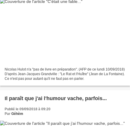
Nicolas Hulot n'a "pas de livre en préparation". (AFP de ce lundi 10/09/2018)
D'après Jean-Jacques Grandville : "Le Rat et l'Huître" (Jean de La Fontaine).
Ce n'est pas pour autant qu'il ne faut pas en parler.
Il paraît que j'ai l'humour vache, parfois...
Publié le 09/09/2018 à 09:20
Par
Géhèm