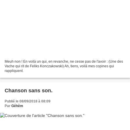
Meuh non ! En voilà un qui, en revanche, ne cesse pas de l'avoir : (Une des
Vache qui rit de Feliks Konczakowski) Ah, tiens, voilà mes copines qui
rappliquent.
Chanson sans son.
Publié le 08/09/2018 à 08:09
Par
Géhèm