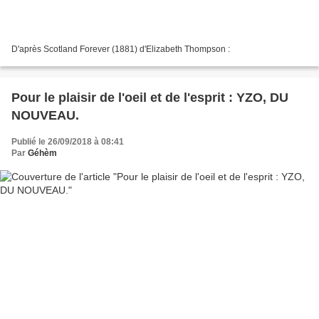
D'après Scotland Forever (1881) d'Elizabeth Thompson :
Pour le plaisir de l'oeil et de l'esprit : YZO, DU
NOUVEAU.
Publié le 26/09/2018 à 08:41
Par
Géhèm