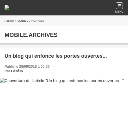
MENU
Accueil
» MOBILE.ARCHIVES
MOBILE.ARCHIVES
Un blog qui enfonce les portes ouvertes...
Publié le 28/09/2018 à 00:00
Par
Géhèm