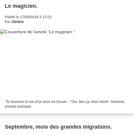
Le magicien.
Publié le 17/09/2018 à 13:51
Par
Géhèm
"Je traverse la rue et je vous en trouve..." Oui, fais ça, mon minet : traverse,
prends exemple.
Septembre, mois des grandes migrations.