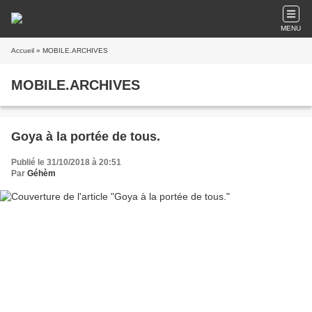
MENU
Accueil
» MOBILE.ARCHIVES
MOBILE.ARCHIVES
Goya à la portée de tous.
Publié le 31/10/2018 à 20:51
Par
Géhèm