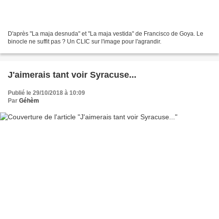
D'après "La maja desnuda" et "La maja vestida" de Francisco de Goya. Le
binocle ne suffit pas ? Un CLIC sur l'image pour l'agrandir.
J'aimerais tant voir Syracuse...
Publié le 29/10/2018 à 10:09
Par
Géhèm