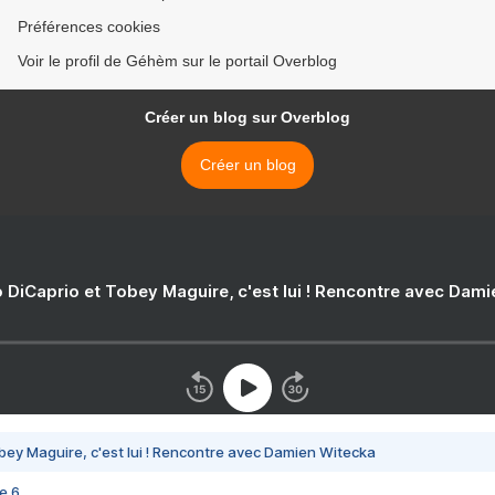
Préférences cookies
Voir le profil de Géhèm sur le portail Overblog
Créer un blog sur Overblog
Créer un blog
 DiCaprio et Tobey Maguire, c'est lui ! Rencontre avec Dam
bey Maguire, c'est lui ! Rencontre avec Damien Witecka
e 6