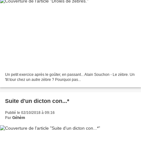
Un petit exercice après le goûter, en passant... Alain Souchon - Le zèbre. Un
'tit tour chez un autre zèbre ? Pourquoi pas...
Suite d'un dicton con...*
Publié le 02/10/2018 à 09:16
Par
Géhèm