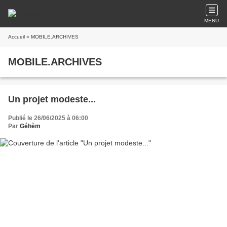
MENU
Accueil
» MOBILE.ARCHIVES
MOBILE.ARCHIVES
Un projet modeste...
Publié le 26/06/2025 à 06:00
Par
Géhèm