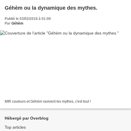
Géhèm ou la dynamique des mythes.
Publié le 03/02/2018 à 01:00
Par
Géhèm
MIR couleurs et Géhèm ravivent les mythes, c'est tout !
Hébergé par Overblog
Top articles