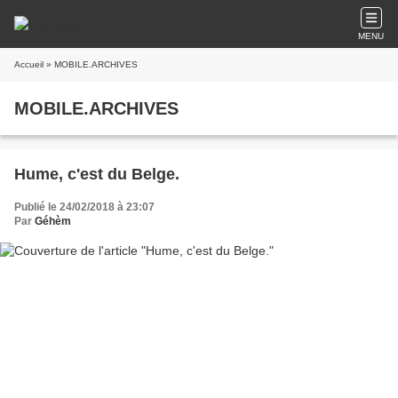
MENU
Accueil
» MOBILE.ARCHIVES
MOBILE.ARCHIVES
Hume, c'est du Belge.
Publié le 24/02/2018 à 23:07
Par
Géhèm