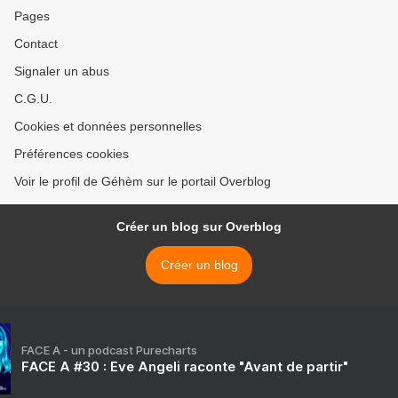
Pages
Contact
Signaler un abus
C.G.U.
Cookies et données personnelles
Préférences cookies
Voir le profil de Géhèm sur le portail Overblog
Créer un blog sur Overblog
Créer un blog
FACE A - un podcast Purecharts
FACE A #30 : Eve Angeli raconte "Avant de partir"