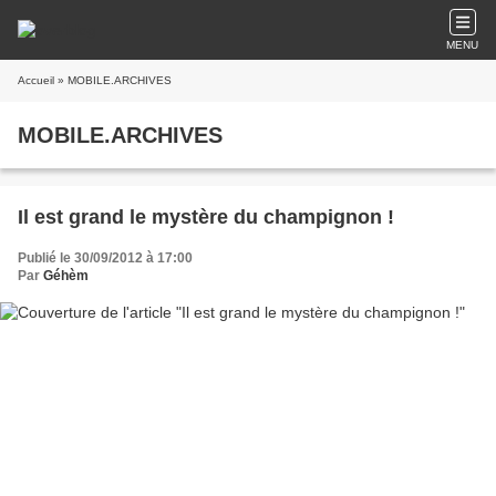
MENU
Accueil
» MOBILE.ARCHIVES
MOBILE.ARCHIVES
Il est grand le mystère du champignon !
Publié le 30/09/2012 à 17:00
Par
Géhèm