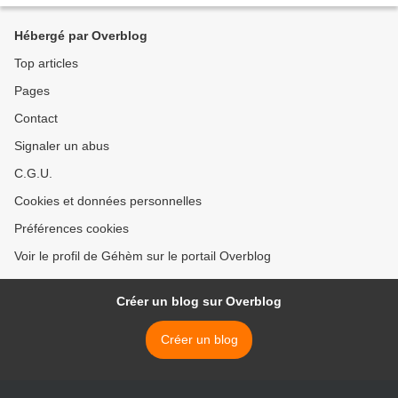
Hébergé par Overblog
Top articles
Pages
Contact
Signaler un abus
C.G.U.
Cookies et données personnelles
Préférences cookies
Voir le profil de Géhèm sur le portail Overblog
Créer un blog sur Overblog
Créer un blog