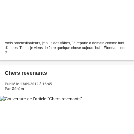
Amis procrastinateurs, je suis des vôtres, Je reporte à demain comme tant
d'autres. Tiens, je viens de faire quelque chose aujourd'hui... Étonnant, non
?
Chers revenants
Publié le 13/09/2012 à 15:45
Par
Géhèm