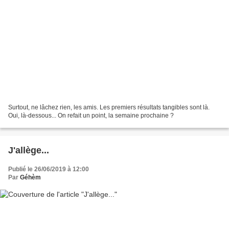
Surtout, ne lâchez rien, les amis. Les premiers résultats tangibles sont là.
Oui, là-dessous... On refait un point, la semaine prochaine ?
J'allège...
Publié le 26/06/2019 à 12:00
Par
Géhèm