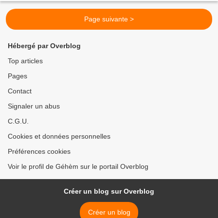
Page suivante >
Hébergé par Overblog
Top articles
Pages
Contact
Signaler un abus
C.G.U.
Cookies et données personnelles
Préférences cookies
Voir le profil de Géhèm sur le portail Overblog
Créer un blog sur Overblog
Créer un blog