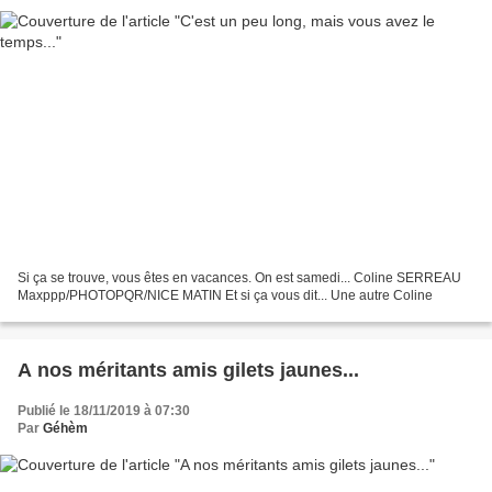
Si ça se trouve, vous êtes en vacances. On est samedi... Coline SERREAU
Maxppp/PHOTOPQR/NICE MATIN Et si ça vous dit... Une autre Coline
A nos méritants amis gilets jaunes...
Publié le 18/11/2019 à 07:30
Par
Géhèm