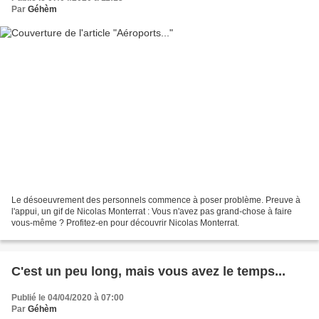
Par
Géhèm
Le désoeuvrement des personnels commence à poser problème. Preuve à
l'appui, un gif de Nicolas Monterrat : Vous n'avez pas grand-chose à faire
vous-même ? Profitez-en pour découvrir Nicolas Monterrat.
C'est un peu long, mais vous avez le temps...
Publié le 04/04/2020 à 07:00
Par
Géhèm