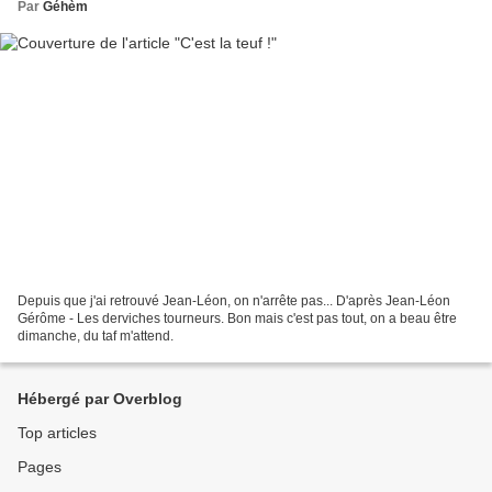
Par
Géhèm
Depuis que j'ai retrouvé Jean-Léon, on n'arrête pas... D'après Jean-Léon
Gérôme - Les derviches tourneurs. Bon mais c'est pas tout, on a beau être
dimanche, du taf m'attend.
Hébergé par Overblog
Top articles
Pages