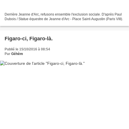
Derrière Jeanne d'Arc, refusons ensemble l'exclusion sociale. D'après Paul
Dubois / Statue équestre de Jeanne d'Arc - Place Saint-Augustin (Paris VIII).
Figaro-ci, Figaro-là.
Publié le 15/10/2016 à 08:54
Par
Géhèm