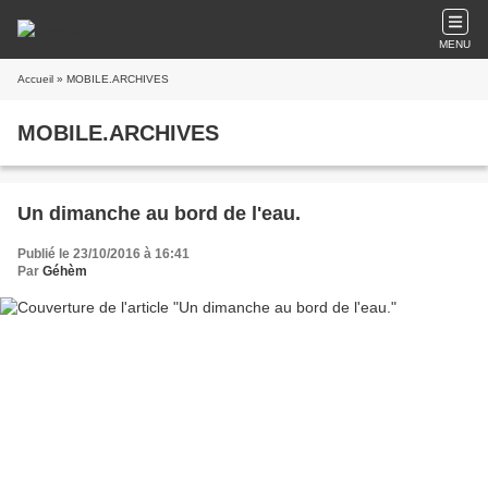
MENU
Accueil
» MOBILE.ARCHIVES
MOBILE.ARCHIVES
Un dimanche au bord de l'eau.
Publié le 23/10/2016 à 16:41
Par
Géhèm