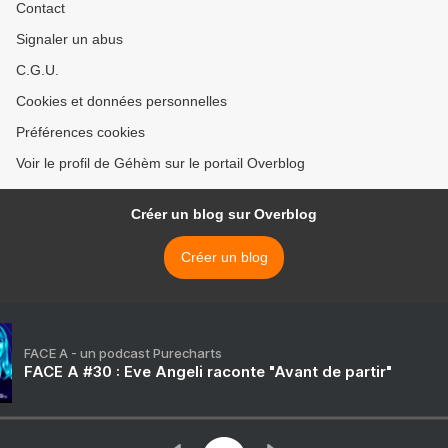
Contact
Signaler un abus
C.G.U.
Cookies et données personnelles
Préférences cookies
Voir le profil de Géhèm sur le portail Overblog
Créer un blog sur Overblog
Créer un blog
FACE A - un podcast Purecharts
FACE A #30 : Eve Angeli raconte "Avant de partir"