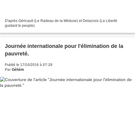
D'après Géricault (Le Radeau de la Méduse) et Delacroix (La Liberté
guidant le peuple).
Journée internationale pour l'élimination de la
pauvreté.
Publié le 17/10/2016 à 07:28
Par
Géhèm