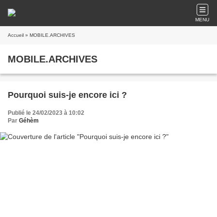
MENU
Accueil
» MOBILE.ARCHIVES
MOBILE.ARCHIVES
Pourquoi suis-je encore ici ?
Publié le 24/02/2023 à 10:02
Par
Géhèm