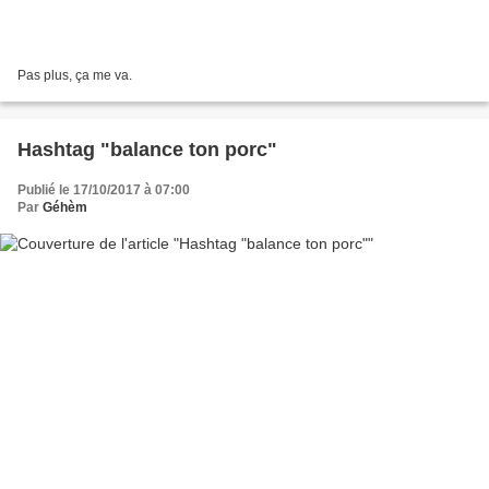
Pas plus, ça me va.
Hashtag "balance ton porc"
Publié le 17/10/2017 à 07:00
Par
Géhèm