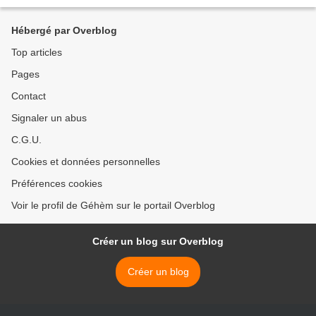
un héros de dimension...
Hébergé par Overblog
Top articles
Pages
Contact
Signaler un abus
C.G.U.
Cookies et données personnelles
Préférences cookies
Voir le profil de Géhèm sur le portail Overblog
Créer un blog sur Overblog
Créer un blog