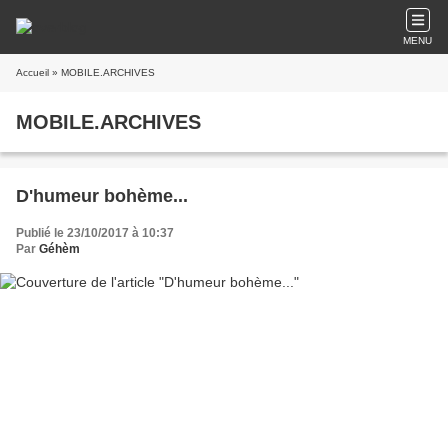
MENU
Accueil
» MOBILE.ARCHIVES
MOBILE.ARCHIVES
D'humeur bohème...
Publié le 23/10/2017 à 10:37
Par
Géhèm