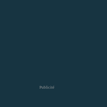
Publicité