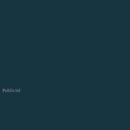
Publicité