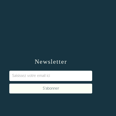
Newsletter