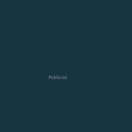
Publicité