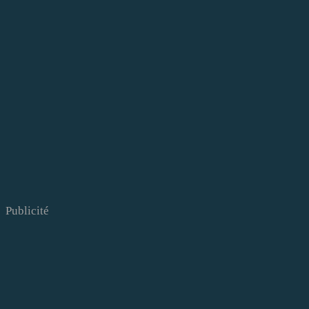
Publicité