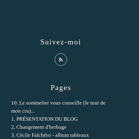
Suivez-moi
Pages
10. Le sommelier vous conseille (le tout de
mon cru)...
1. PRÉSENTATION DU BLOG
2. Changement d'herbage
3. Cécile Falchéro - album tableaux