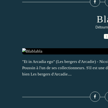
Bl
Détourn
1
"Et in Arcadia ego" (Les bergers d'Arcadie) - Nicol
Poussin à l'un de ses collectionneurs. S'il est une d
bien Les bergers d'Arcadie....