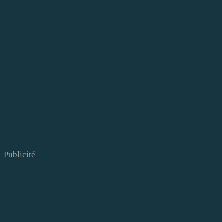
Publicité