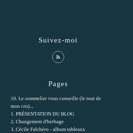
Suivez-moi
Pages
10. Le sommelier vous conseille (le tout de
mon cru)...
1. PRÉSENTATION DU BLOG
2. Changement d'herbage
3. Cécile Falchéro - album tableaux