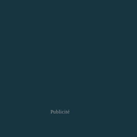
Publicité