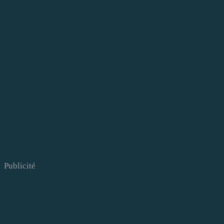
Publicité