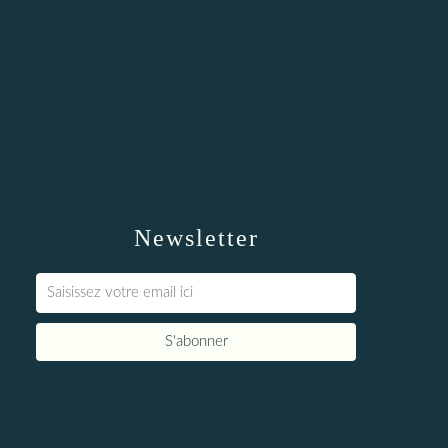
Newsletter