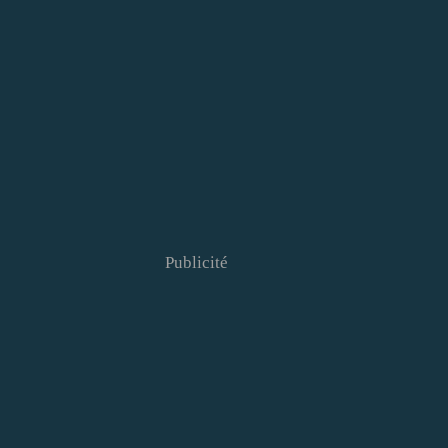
Publicité