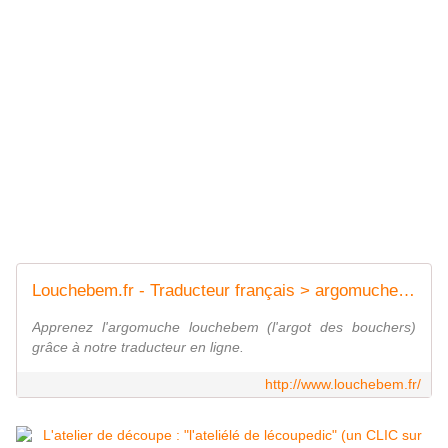
Louchebem.fr - Traducteur français > argomuche louchébem
Apprenez l'argomuche louchebem (l'argot des bouchers)
grâce à notre traducteur en ligne.
http://www.louchebem.fr/