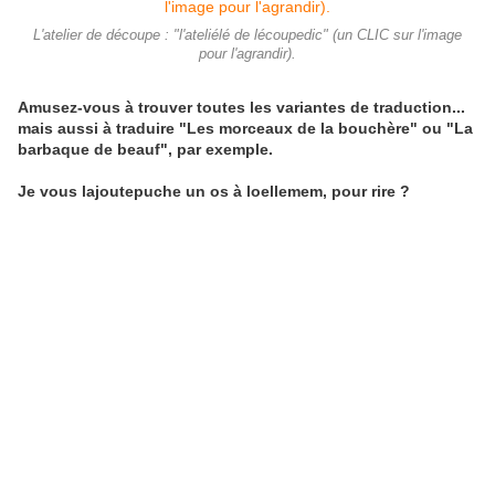
L'atelier de découpe : "l'ateliélé de lécoupedic" (un CLIC sur l'image
pour l'agrandir).
Amusez-vous à trouver toutes les variantes de traduction...
mais aussi à traduire "Les morceaux de la bouchère" ou "La
barbaque de beauf", par exemple.
Je vous lajoutepuche un os à loellemem, pour rire ?