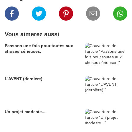
Vous aimerez aussi
Passons une fois pour toutes aux
choses sérieuses.
L'AVENT (dernière).
Un projet modeste...