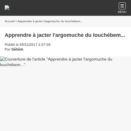
MENU
Accueil
» Apprendre à jacter l'argomuche du louchébem...
Apprendre à jacter l'argomuche du louchébem...
Publié le 09/11/2017 à 07:59
Par
Géhèm