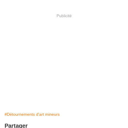
Publicité
#Détournements d'art mineurs
Partager