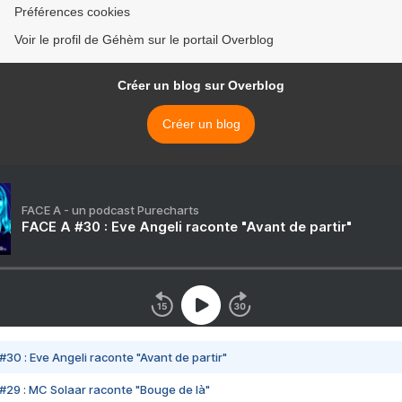
Préférences cookies
Voir le profil de Géhèm sur le portail Overblog
Créer un blog sur Overblog
Créer un blog
FACE A - un podcast Purecharts
FACE A #30 : Eve Angeli raconte "Avant de partir"
#30 : Eve Angeli raconte "Avant de partir"
#29 : MC Solaar raconte "Bouge de là"