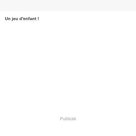
Un jeu d'enfant !
Publicité