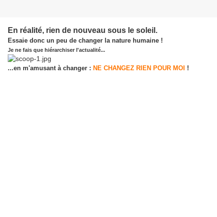
En réalité, rien de nouveau sous le soleil.
Essaie donc un peu de changer la nature humaine !
Je ne fais que hiérarchiser l'actualité...
...en m'amusant à changer :
NE CHANGEZ RIEN POUR MOI
!