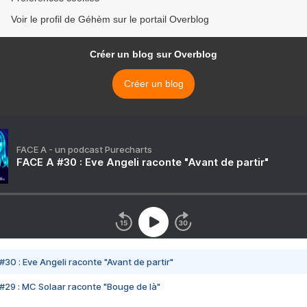
Voir le profil de Géhèm sur le portail Overblog
Créer un blog sur Overblog
Créer un blog
FACE A - un podcast Purecharts
FACE A #30 : Eve Angeli raconte "Avant de partir"
#30 : Eve Angeli raconte "Avant de partir"
#29 : MC Solaar raconte "Bouge de là"