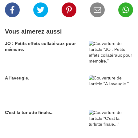
Vous aimerez aussi
JO : Petits effets collatéraux pour
mémoire.
A l'aveugle.
C'est la turlutte finale...