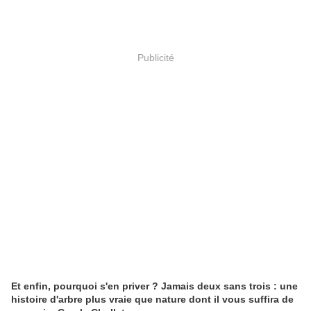
Publicité
Et enfin, pourquoi s'en priver ? Jamais deux sans trois : une
histoire d'arbre plus vraie que nature dont il vous suffira de