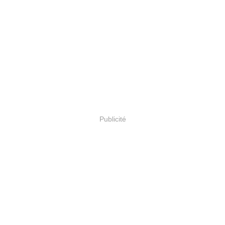
Publicité