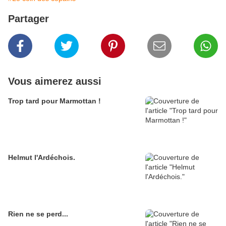
Partager
Vous aimerez aussi
Trop tard pour Marmottan !
Helmut l'Ardéchois.
Rien ne se perd...