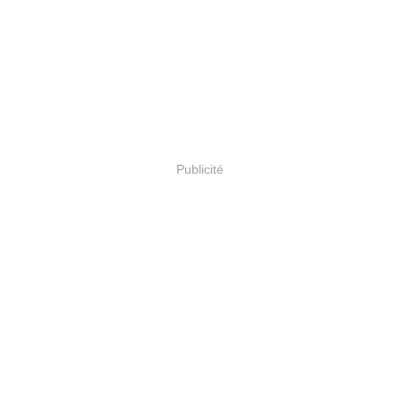
Publicité