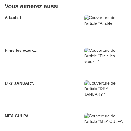
Vous aimerez aussi
A table !
Finis les vœux...
DRY JANUARY.
MEA CULPA.