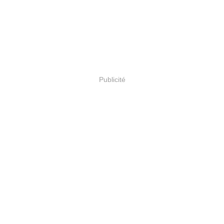
Publicité