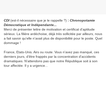
CDI
(est-il nécessaire que je le rappelle ?)
:
Chronopotamie
Démocratique et Indépendante
...
Merci de présenter lettre de motivation et certificat d'aptitude
sérieux. La filière ardéchoise, déjà très sollicitée par ailleurs, nous
a fait savoir qu'elle n'avait plus de disponibilité pour le poste. Quel
dommage !
France, Etats-Unis. Airs ou route. Vous n'avez pas manqué, ces
derniers jours, d'être frappés par la concentration d'accidents
dramatiques. N'attendons pas que notre République soit à son
tour affectée. Il y a urgence...