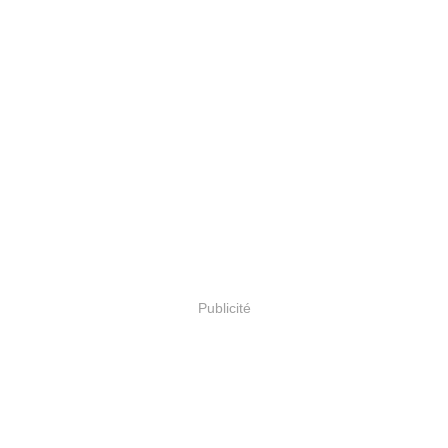
Publicité