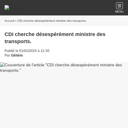
MENU
Accueil
» CDI cherche désespérément ministre des transports.
CDI cherche désespérément ministre des
transports.
Publié le 01/02/2025 à 11:30
Par
Géhèm