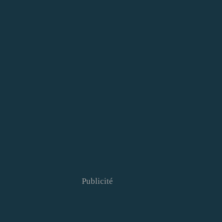
Publicité