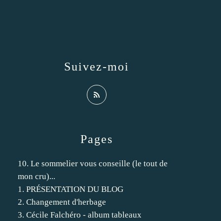
Suivez-moi
Pages
10. Le sommelier vous conseille (le tout de
mon cru)...
1. PRÉSENTATION DU BLOG
2. Changement d'herbage
3. Cécile Falchéro - album tableaux