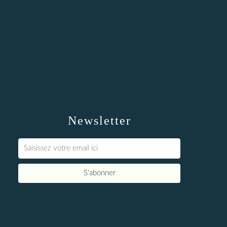
Newsletter