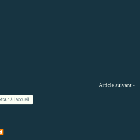
Article suivant »
tour à l'accueil