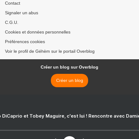
Contact
Signaler un abus
C.G.U.
Cookies et données personnelles
Préférences cookies
Voir le profil de Géhèm sur le portail Overblog
Créer un blog sur Overblog
Créer un blog
 DiCaprio et Tobey Maguire, c'est lui ! Rencontre avec Dam